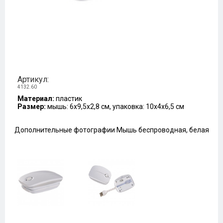
Артикул:
4132.60
Материал:
пластик
Размер:
мышь: 6х9,5х2,8 см, упаковка: 10х4х6,5 см
Дополнительные фотографии Мышь беспроводная, белая