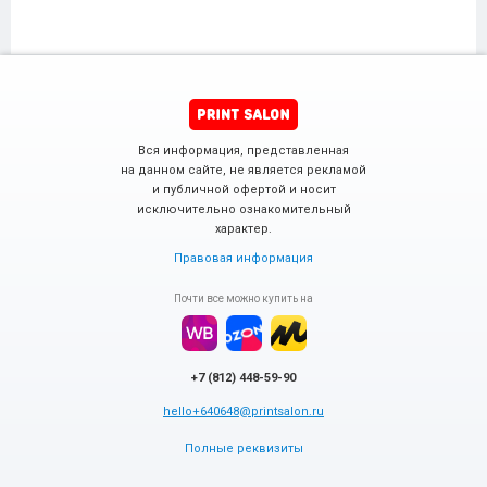
Вся информация, представленная
на данном сайте, не является рекламой
и публичной офертой и носит
исключительно ознакомительный
характер.
Правовая информация
Почти все можно купить на
+7 (812) 448-59-90
hello+640648@printsalon.ru
Полные реквизиты