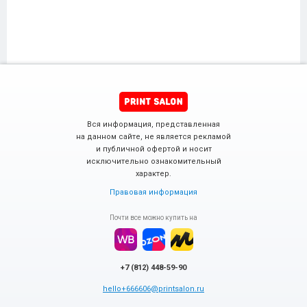
Вся информация, представленная
на данном сайте, не является рекламой
и публичной офертой и носит
исключительно ознакомительный
характер.
Правовая информация
Почти все можно купить на
+7 (812) 448-59-90
hello+666606@printsalon.ru