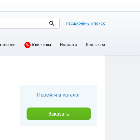
Расширенный поиск
галерея
Новости
Контакты
%
Клиентам
Перейти в каталог
Заказать