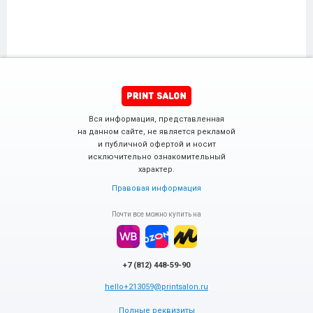
Вся информация, представленная
на данном сайте, не является рекламой
и публичной офертой и носит
исключительно ознакомительный
характер.
Правовая информация
Почти все можно купить на
+7 (812) 448-59-90
hello+213059@printsalon.ru
Полные реквизиты