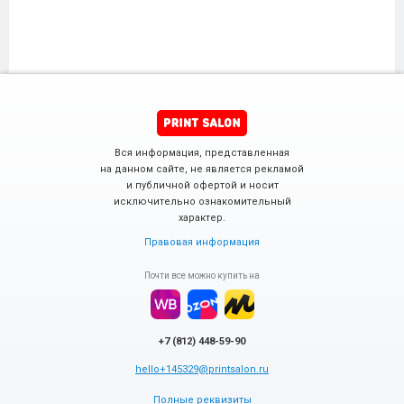
Вся информация, представленная
на данном сайте, не является рекламой
и публичной офертой и носит
исключительно ознакомительный
характер.
Правовая информация
Почти все можно купить на
+7 (812) 448-59-90
hello+145329@printsalon.ru
Полные реквизиты