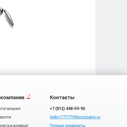
 компании
Контакты
тогалерея
+7 (812) 448-59-90
вости
hello+777779@printsalon.ru
лата и возврат
Полные реквизиты