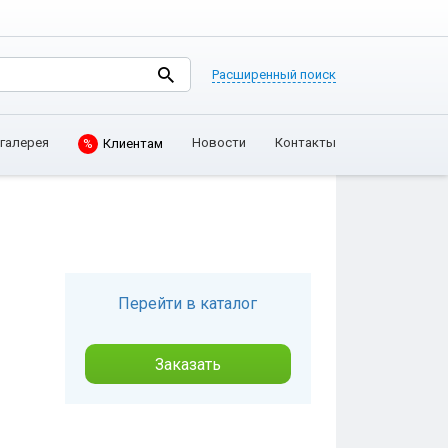
Расширенный поиск
%
Клиентам
галерея
Новости
Контакты
Перейти в каталог
Заказать