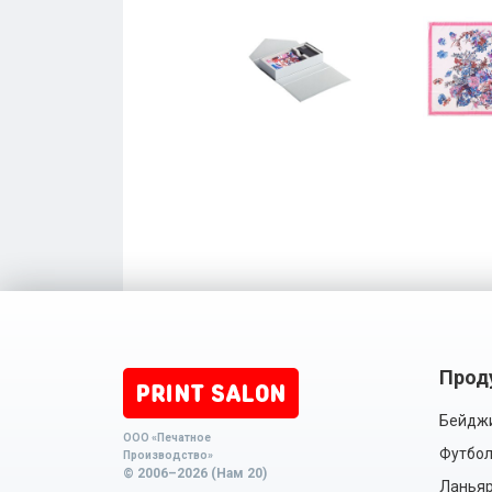
Прод
Бейдж
ООО «Печатное
Футбол
Производство»
© 2006–2026 (Нам 20)
Ланья