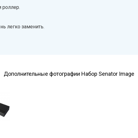
и роллер.
нь легко заменить.
Дополнительные фотографии Набор Senator Image