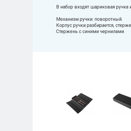
В набор входят шариковая ручка 
Механизм ручки: поворотный.
Корпус ручки разбирается, стерже
Стержень с синими чернилами.