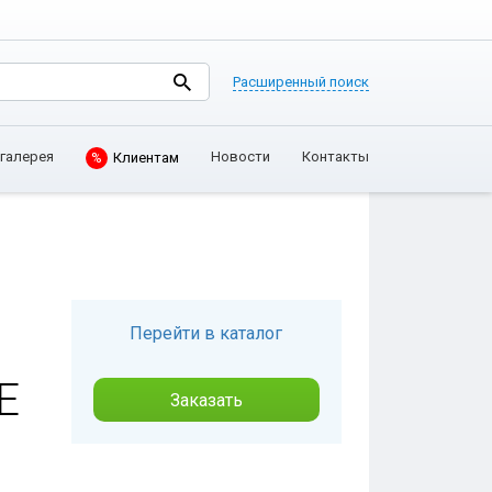
Расширенный поиск
галерея
Новости
Контакты
Клиентам
%
Перейти в каталог
Е
Заказать