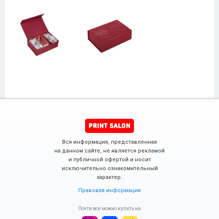
Вся информация, представленная
на данном сайте, не является рекламой
и публичной офертой и носит
исключительно ознакомительный
характер.
Правовая информация
Почти все можно купить на