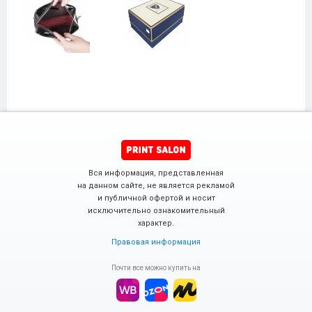
Вся информация, представленная
на данном сайте, не является рекламой
и публичной офертой и носит
исключительно ознакомительный
характер.
Правовая информация
Почти все можно купить на