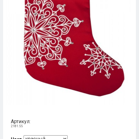
Артикул:
2181.55