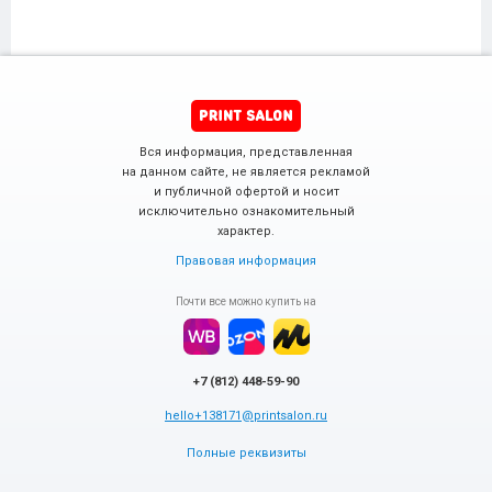
Вся информация, представленная
на данном сайте, не является рекламой
и публичной офертой и носит
исключительно ознакомительный
характер.
Правовая информация
Почти все можно купить на
+7 (812) 448-59-90
hello+138171@printsalon.ru
Полные реквизиты