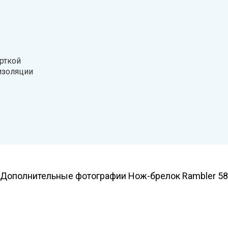
рткой
изоляции
Дополнительные фотографии Нож-брелок Rambler 58