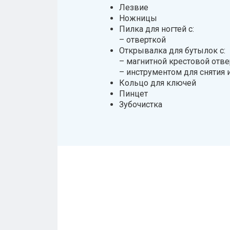
Лезвие
Ножницы
Пилка для ногтей с:
– отверткой
Открывалка для бутылок с:
– магнитной крестовой отве
– инструментом для снятия 
Кольцо для ключей
Пинцет
Зубочистка