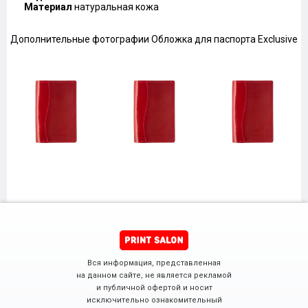
Материал
натуральная кожа
Дополнительные фотографии Обложка для паспорта Exclusive
Вся информация, представленная
на данном сайте, не является рекламой
и публичной офертой и носит
исключительно ознакомительный