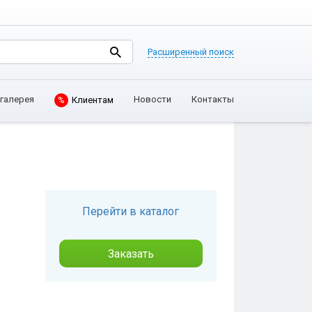
Расширенный поиск
Клиентам
галерея
Новости
Контакты
%
Перейти в каталог
Заказать