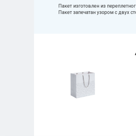
Пакет изготовлен из переплетног
Пакет запечатан узором с двух ст