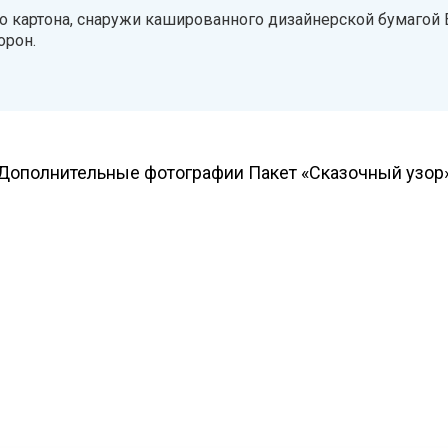
о картона, снаружи кашированного дизайнерской бумагой E
орон.
Дополнительные фотографии Пакет «Сказочный узор