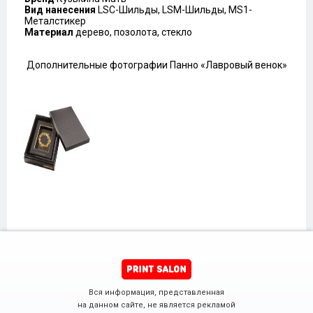
Вид нанесения
LSC-Шильды, LSM-Шильды, MS1-
Металстикер
Материал
дерево, позолота, стекло
Дополнительные фотографии Панно «Лавровый венок»
Вся информация, представленная
на данном сайте, не является рекламой