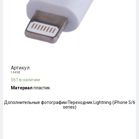
Артикул:
f.4498
561 в наличии
Материал
пластик
Дополнительные фотографии Переходник Lightning (iPhone 5/6
series)