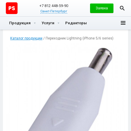
+7 812 448-59-90
Заявка
Санкт-Петербург
Продукция
Услуги
Редакторы
Каталог продукции
/ Переходник Lightning (iPhone 5/6 series)