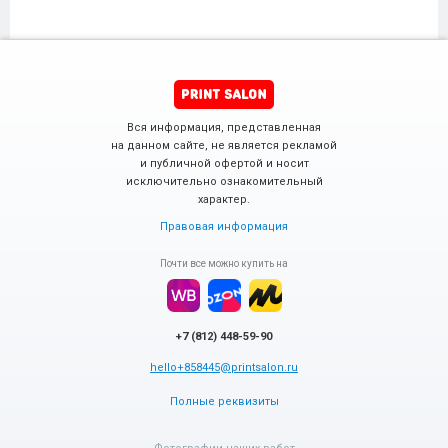
Вся информация, представленная
на данном сайте, не является рекламой
и публичной офертой и носит
исключительно ознакомительный
характер.
Правовая информация
Почти все можно купить на
+7 (812) 448-59-90
hello+858445@printsalon.ru
Полные реквизиты