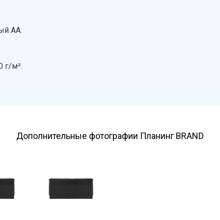
ый АА.
 г/м².
Дополнительные фотографии Планинг BRAND