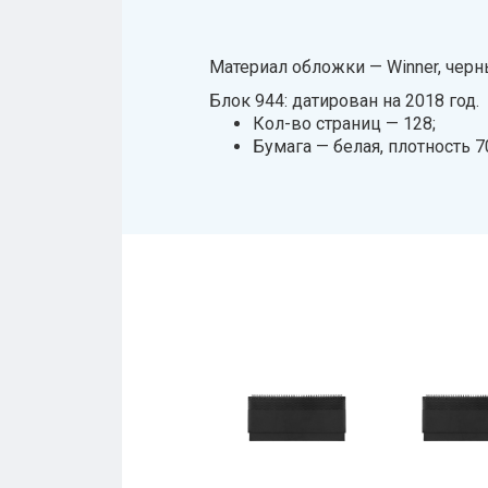
Материал обложки — Winner, черн
Блок 944: датирован на 2018 год.
Кол-во страниц — 128;
Бумага — белая, плотность 70