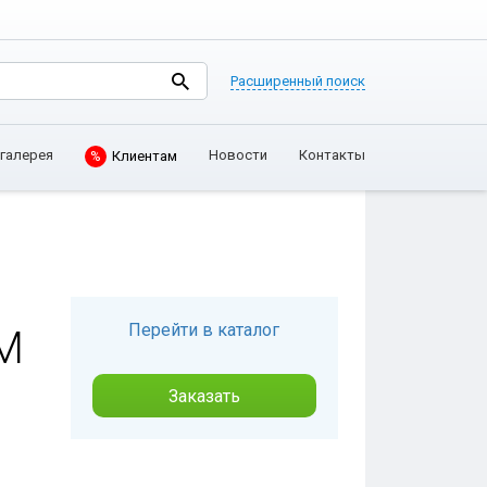
Расширенный поиск
галерея
Новости
Контакты
%
Клиентам
Перейти в каталог
М
Заказать