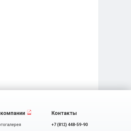
 компании
Контакты
тогалерея
+7 (812) 448-59-90