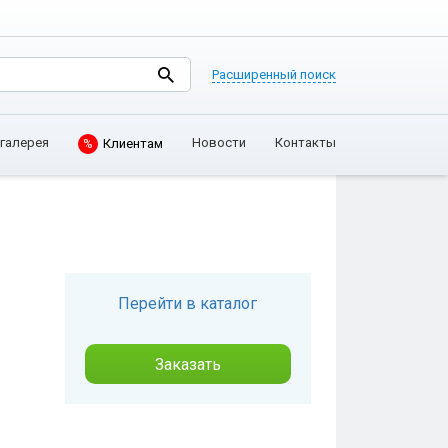
Расширенный поиск
галерея
Новости
Контакты
%
Клиентам
Перейти в каталог
Заказать