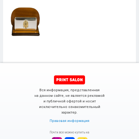
Вся информация, представленная
на данном сайте, не является рекламой
и публичной офертой и носит
исключительно ознакомительный
характер.
Правовая информация
Почти все можно купить на