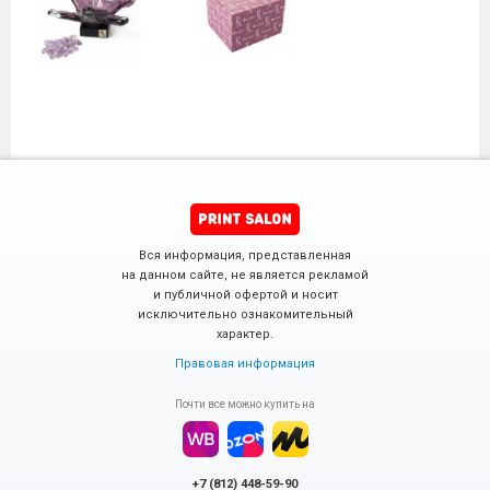
Вся информация, представленная
на данном сайте, не является рекламой
и публичной офертой и носит
исключительно ознакомительный
характер.
Правовая информация
Почти все можно купить на
+7 (812) 448-59-90