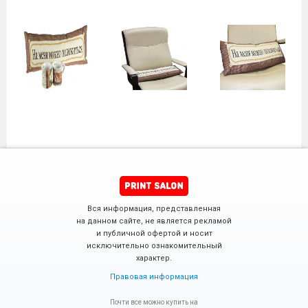
Вся информация, представленная
на данном сайте, не является рекламой
и публичной офертой и носит
исключительно ознакомительный
характер.
Правовая информация
Почти все можно купить на