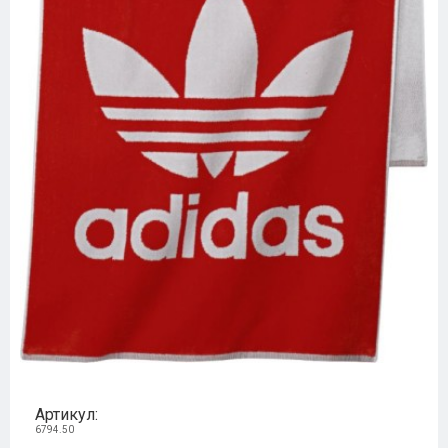
Артикул:
6794.50