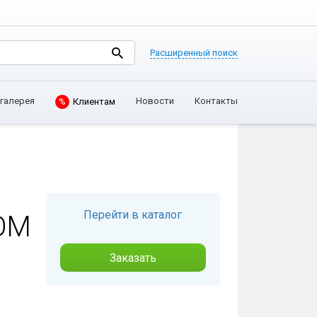
Расширенный поиск
галерея
Новости
Контакты
%
Клиентам
Перейти в каталог
ОМ
Заказать