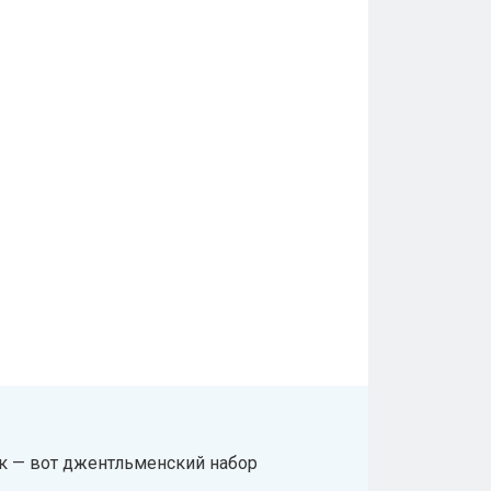
ок — вот джентльменский набор