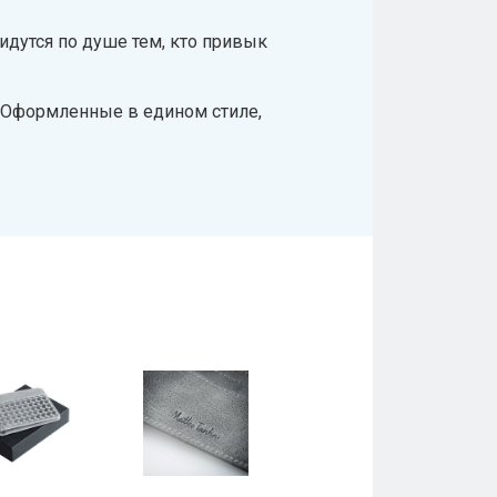
идутся по душе тем, кто привык
. Оформленные в едином стиле,