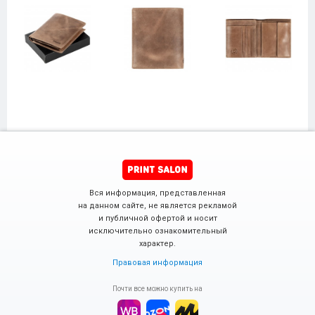
Вся информация, представленная
на данном сайте, не является рекламой
и публичной офертой и носит
исключительно ознакомительный
характер.
Правовая информация
Почти все можно купить на