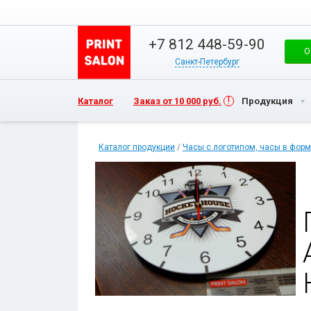
+7 812 448-59-90
О
Санкт-Петербург
Каталог
Заказ от 10 000 руб.
Продукция
Каталог продукции
/
Часы с логотипом, часы в форм