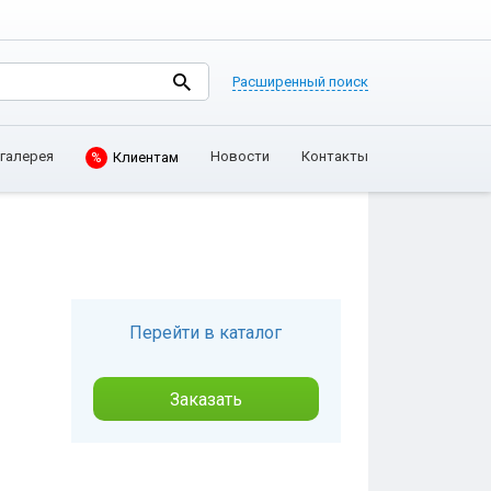
Расширенный поиск
галерея
Новости
Контакты
%
Клиентам
Перейти в каталог
Заказать