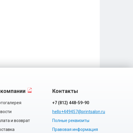
 компании
Контакты
тогалерея
+7 (812) 448-59-90
вости
hello+449457@printsalon.ru
лата и возврат
Полные реквизиты
оставка
Правовая информация