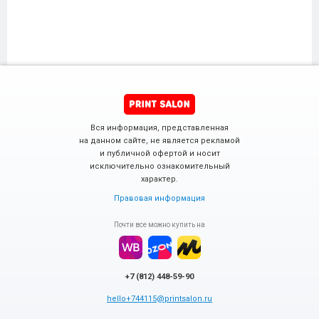
Вся информация, представленная
на данном сайте, не является рекламой
и публичной офертой и носит
исключительно ознакомительный
характер.
Правовая информация
Почти все можно купить на
+7 (812) 448-59-90
hello+744115@printsalon.ru