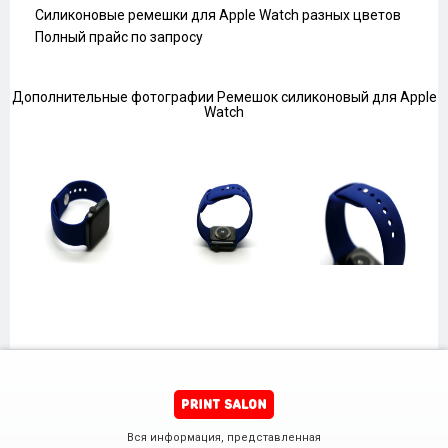
Силиконовые ремешки для Apple Watch разных цветов
Полный прайс по запросу
Дополнительные фотографии Ремешок силиконовый для Apple
Watch
Вся информация, представленная