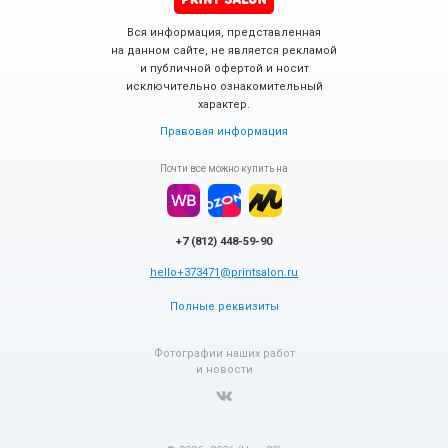
Вся информация, представленная
на данном сайте, не является рекламой
и публичной офертой и носит
исключительно ознакомительный
характер.
Правовая информация
Почти все можно купить на
+7 (812) 448-59-90
hello+373471@printsalon.ru
Полные реквизиты
Фотографии наших работ
и новости