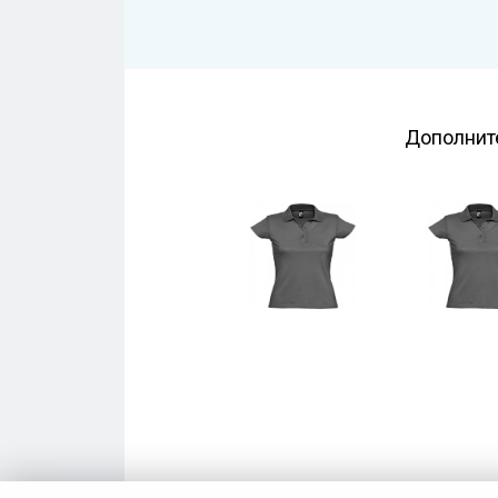
Дополнит