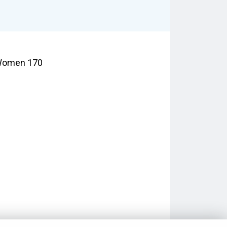
Women 170