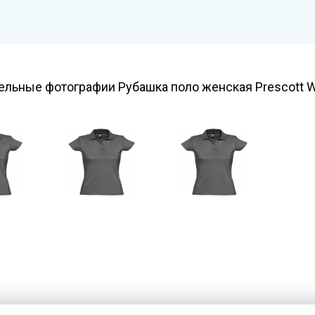
ельные фотографии Рубашка поло женская Prescott 