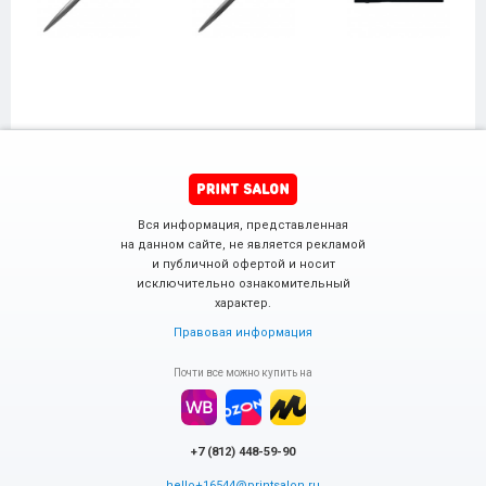
Вся информация, представленная
на данном сайте, не является рекламой
и публичной офертой и носит
исключительно ознакомительный
характер.
Правовая информация
Почти все можно купить на
+7 (812) 448-59-90
hello+16544@printsalon.ru