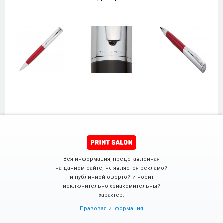
Вся информация, представленная
на данном сайте, не является рекламой
и публичной офертой и носит
исключительно ознакомительный
характер.
Правовая информация