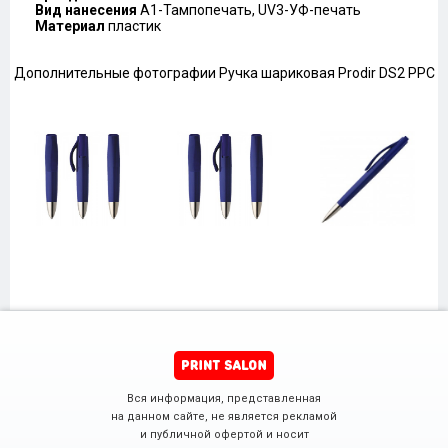
Вид нанесения
A1-Тампопечать, UV3-УФ-печать
Материал
пластик
Дополнительные фотографии Ручка шариковая Prodir DS2 PPC
Вся информация, представленная
на данном сайте, не является рекламой
и публичной офертой и носит