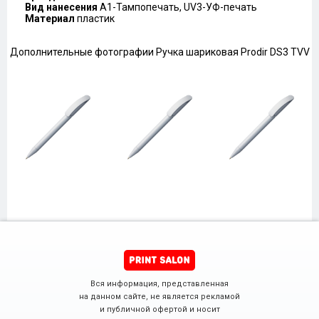
Вид нанесения
A1-Тампопечать, UV3-УФ-печать
Материал
пластик
Дополнительные фотографии Ручка шариковая Prodir DS3 TVV
Вся информация, представленная
на данном сайте, не является рекламой
и публичной офертой и носит