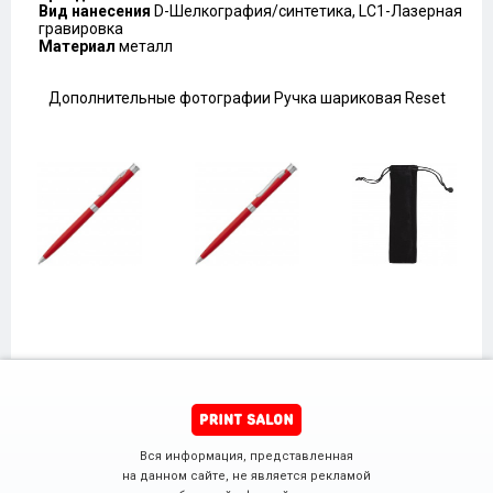
Вид нанесения
D-Шелкография/синтетика, LC1-Лазерная
гравировка
Материал
металл
Дополнительные фотографии Ручка шариковая Reset
Вся информация, представленная
на данном сайте, не является рекламой