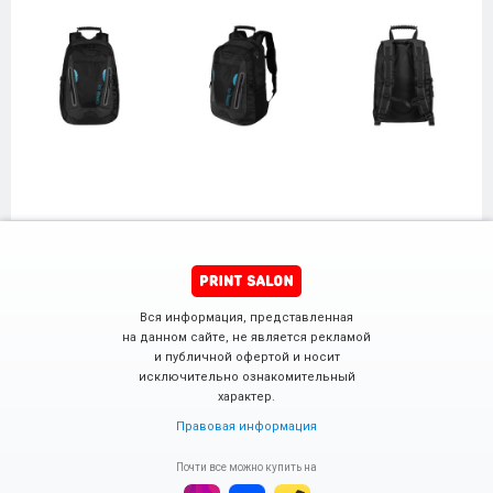
Вся информация, представленная
на данном сайте, не является рекламой
и публичной офертой и носит
исключительно ознакомительный
характер.
Правовая информация
Почти все можно купить на