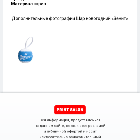
Материал
акрил
Дополнительные фотографии Шар новогодний «Зенит»
Вся информация, представленная
на данном сайте, не является рекламой
и публичной офертой и носит
исключительно ознакомительный