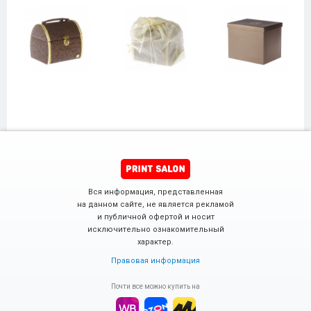
Вся информация, представленная
на данном сайте, не является рекламой
и публичной офертой и носит
исключительно ознакомительный
характер.
Правовая информация
Почти все можно купить на