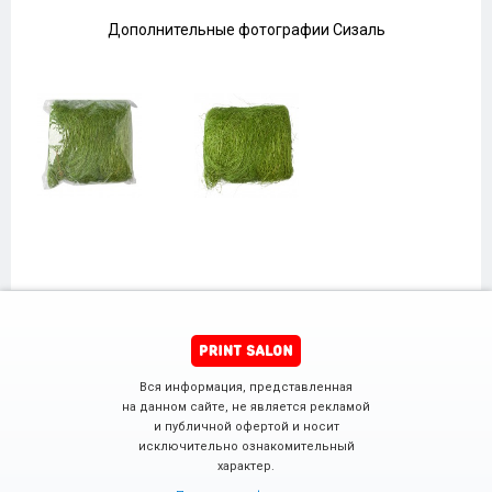
Дополнительные фотографии Сизаль
Вся информация, представленная
на данном сайте, не является рекламой
и публичной офертой и носит
исключительно ознакомительный
характер.