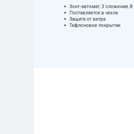
Зонт-автомат, 3 сложения, 8
Поставляется в чехле
Защита от ветра
Тефлоновое покрытие