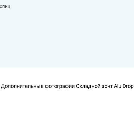
 спиц
Дополнительные фотографии Складной зонт Alu Drop