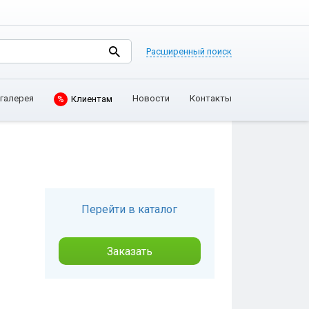
Расширенный поиск
галерея
Новости
Контакты
Клиентам
%
Перейти в каталог
Заказать