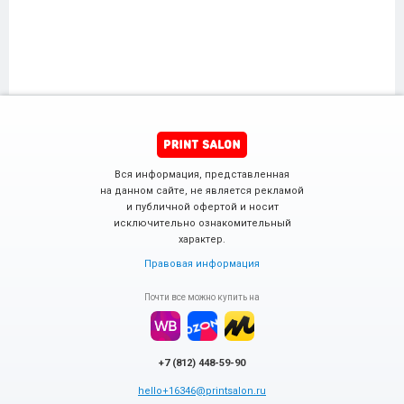
Вся информация, представленная
на данном сайте, не является рекламой
и публичной офертой и носит
исключительно ознакомительный
характер.
Правовая информация
Почти все можно купить на
+7 (812) 448-59-90
hello+16346@printsalon.ru