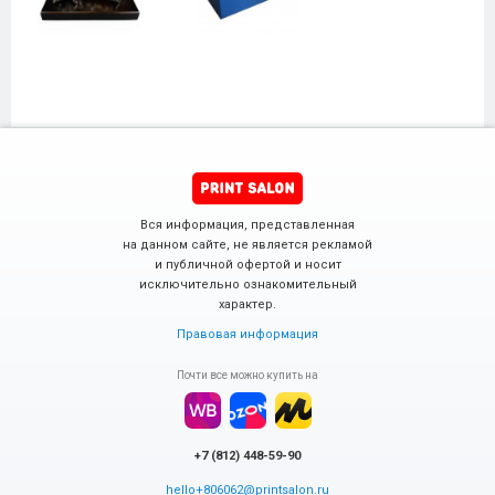
Вся информация, представленная
на данном сайте, не является рекламой
и публичной офертой и носит
исключительно ознакомительный
характер.
Правовая информация
Почти все можно купить на
+7 (812) 448-59-90
hello+806062@printsalon.ru