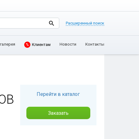
Расширенный поиск
галерея
Новости
Контакты
%
Клиентам
Перейти в каталог
ОВ
Заказать