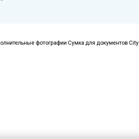
олнительные фотографии Сумка для документов City 