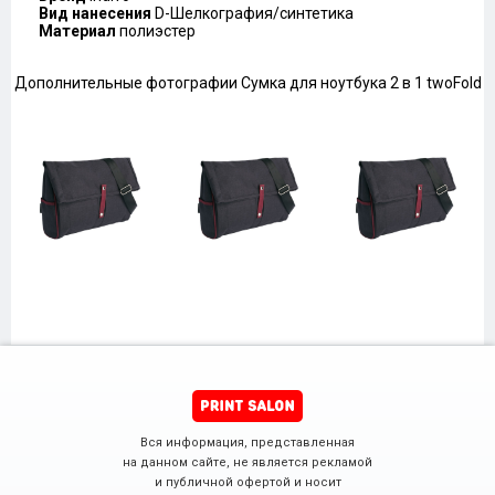
Вид нанесения
D-Шелкография/синтетика
Материал
полиэстер
Дополнительные фотографии Сумка для ноутбука 2 в 1 twoFold
Вся информация, представленная
на данном сайте, не является рекламой
и публичной офертой и носит