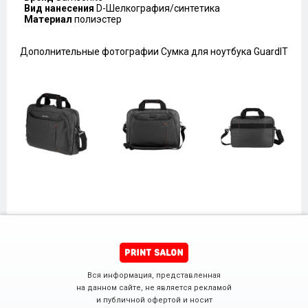
Вид нанесения
D-Шелкография/синтетика
Материал
полиэстер
Дополнительные фотографии Сумка для ноутбука GuardIT
Вся информация, представленная
на данном сайте, не является рекламой
и публичной офертой и носит