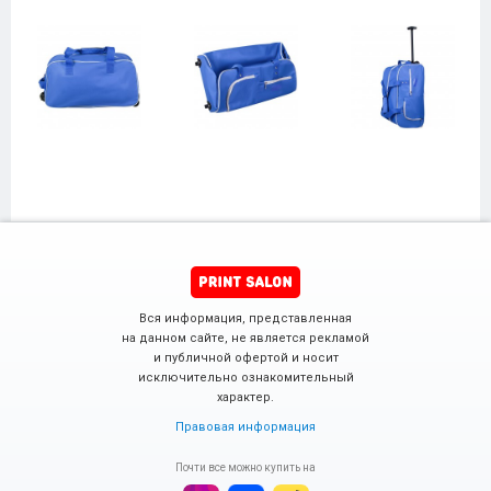
Вся информация, представленная
на данном сайте, не является рекламой
и публичной офертой и носит
исключительно ознакомительный
характер.
Правовая информация
Почти все можно купить на