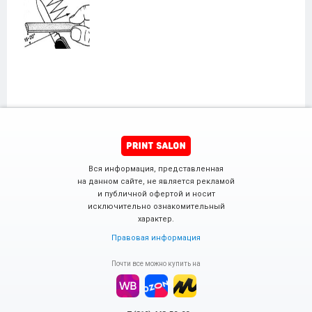
Вся информация, представленная
на данном сайте, не является рекламой
и публичной офертой и носит
исключительно ознакомительный
характер.
Правовая информация
Почти все можно купить на