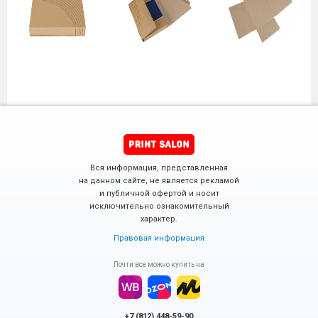
Вся информация, представленная
на данном сайте, не является рекламой
и публичной офертой и носит
исключительно ознакомительный
характер.
Правовая информация
Почти все можно купить на
+7 (812) 448-59-90