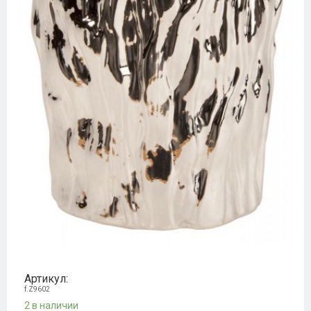
Артикул:
f.Z9602
2 в наличии