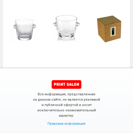
Вся информация, представленная
на данном сайте, не является рекламой
и публичной офертой и носит
исключительно ознакомительный
характер.
Правовая информация