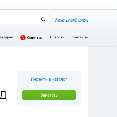
Расширенный поиск
галерея
Новости
Контакты
%
Клиентам
Перейти в каталог
ОД
Заказать