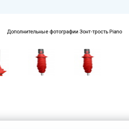
Дополнительные фотографии Зонт-трость Piano