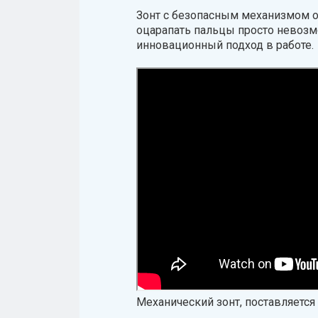
Зонт с безопасным механизмом от
оцарапать пальцы просто невозм
инновационный подход в работе.
Механический зонт, поставляется 