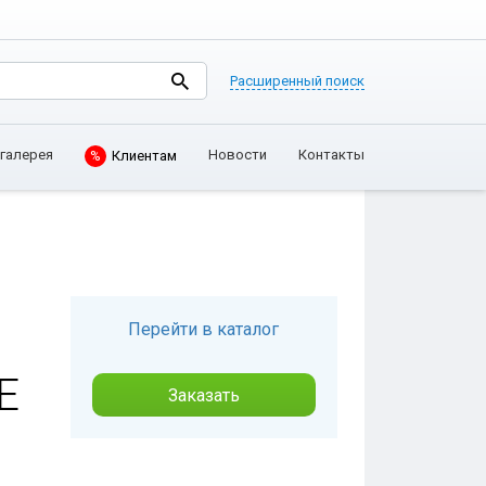
Расширенный поиск
галерея
Новости
Контакты
%
Клиентам
Перейти в каталог
Е
Заказать