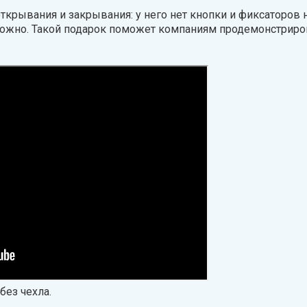
крывания и закрывания: у него нет кнопки и фиксаторов 
ожно. Такой подарок поможет компаниям продемонстрирова
без чехла.